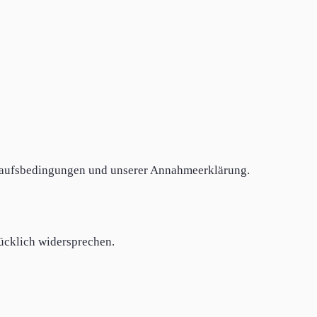
rkaufsbedingungen und unserer Annahmeerklärung.
ücklich widersprechen.