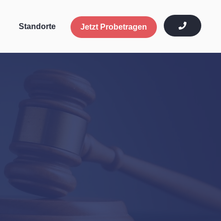
Standorte
Jetzt Probetragen