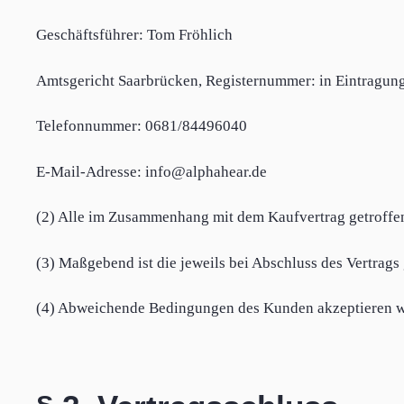
Geschäftsführer: Tom Fröhlich
Amtsgericht Saarbrücken, Registernummer: in Eintragun
Telefonnummer: 0681/84496040
E-Mail-Adresse: info@alphahear.de
(2) Alle im Zusammenhang mit dem Kaufvertrag getroffe
(3) Maßgebend ist die jeweils bei Abschluss des Vertrags
(4) Abweichende Bedingungen des Kunden akzeptieren wir