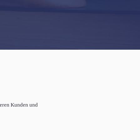
seren Kunden und