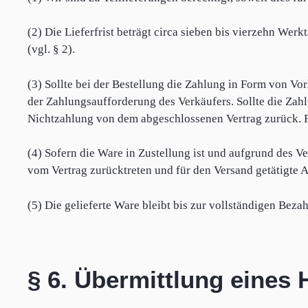
(2) Die Lieferfrist beträgt circa sieben bis vierzehn Wer
(vgl. § 2).
(3) Sollte bei der Bestellung die Zahlung in Form von V
der Zahlungsaufforderung des Verkäufers. Sollte die Zahl
Nichtzahlung von dem abgeschlossenen Vertrag zurück. F
(4) Sofern die Ware in Zustellung ist und aufgrund des
vom Vertrag zurücktreten und für den Versand getätigte
(5) Die gelieferte Ware bleibt bis zur vollständigen Be
§ 6. Übermittlung eines 