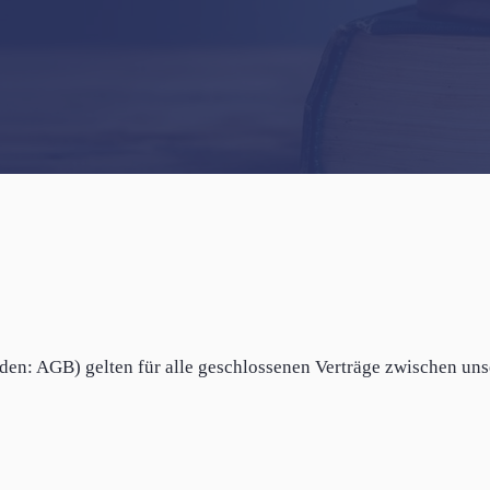
den: AGB) gelten für alle geschlossenen Verträge zwischen un