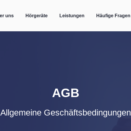
er uns
Hörgeräte
Leistungen
Häufige Fragen
AGB
Allgemeine Geschäftsbedingungen