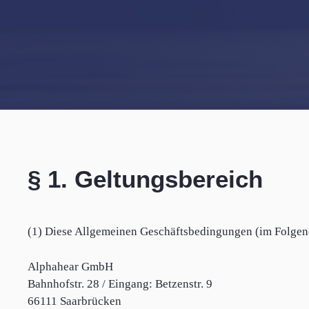
§ 1. Geltungsbereich
(1) Diese Allgemeinen Geschäftsbedingungen (im Folgen
Alphahear GmbH
Bahnhofstr. 28 / Eingang: Betzenstr. 9
66111 Saarbrücken