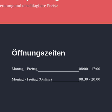
eratung und unschlagbare Preise
Öffnungszeiten
Montag - Freitag
08:00 - 17:00
Montag - Freitag (Online)
08:30 - 20:00