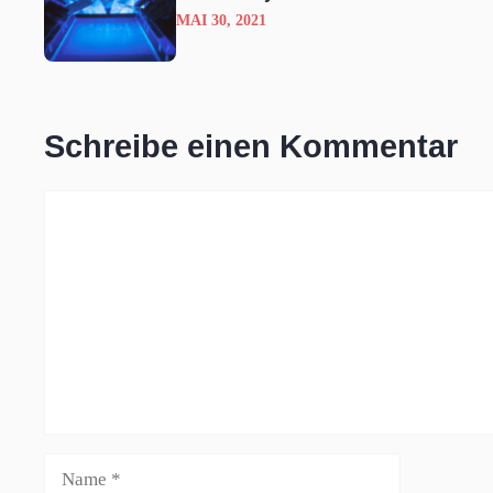
MAI 30, 2021
Schreibe einen Kommentar
Kommentar
Name