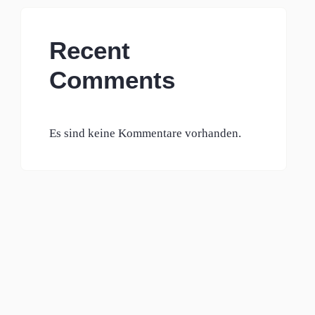
Recent
Comments
Es sind keine Kommentare vorhanden.