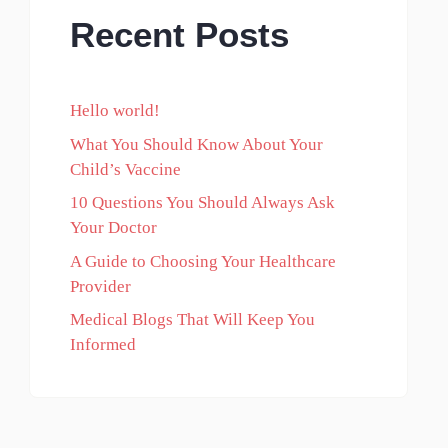
Recent Posts
Hello world!
What You Should Know About Your
Child’s Vaccine
10 Questions You Should Always Ask
Your Doctor
A Guide to Choosing Your Healthcare
Provider
Medical Blogs That Will Keep You
Informed