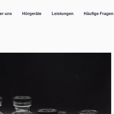
er uns
Hörgeräte
Leistungen
Häufige Fragen