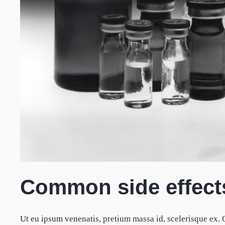
Common side effect
Ut eu ipsum venenatis, pretium massa id, scelerisque ex.