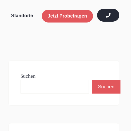
Standorte
Jetzt Probetragen
Suchen
Suchen