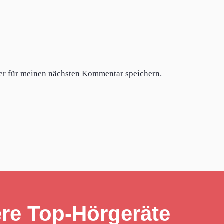
er für meinen nächsten Kommentar speichern.
re Top-Hörgeräte