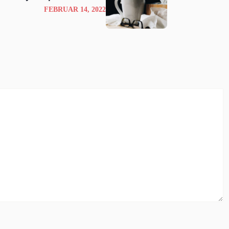
FEBRUAR 14, 2022