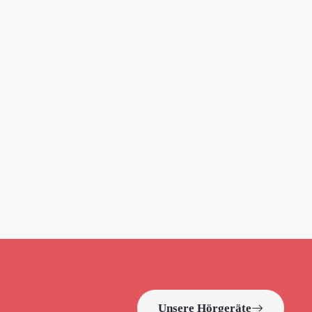
Unsere Hörgeräte