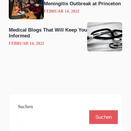
Meningitis Outbreak at Princeton
FEBRUAR 14, 2022
Medical Blogs That Will Keep You
Informed
FEBRUAR 14, 2022
Suchen
Suchen