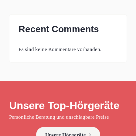
Recent Comments
Es sind keine Kommentare vorhanden.
Unsere Top-Hörgeräte
Persönliche Beratung und unschlagbare Preise
Unsere Hörgeräte