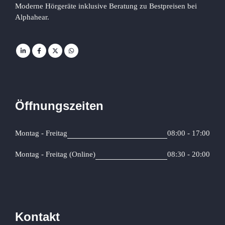
Moderne Hörgeräte inklusive Beratung zu Bestpreisen bei
Alphahear.
Öffnungszeiten
Montag - Freitag
08:00 - 17:00
Montag - Freitag (Online)
08:30 - 20:00
Kontakt