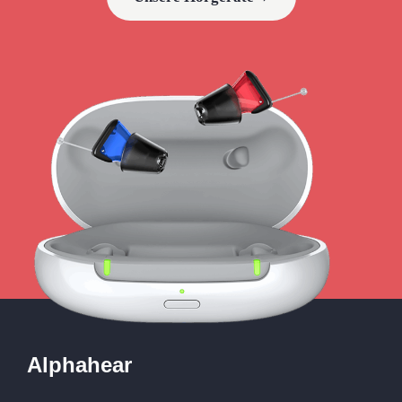
Alphahear