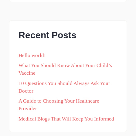
Recent Posts
Hello world!
What You Should Know About Your Child’s
Vaccine
10 Questions You Should Always Ask Your
Doctor
A Guide to Choosing Your Healthcare
Provider
Medical Blogs That Will Keep You Informed