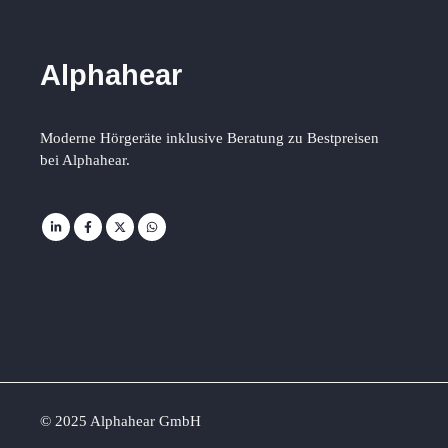
Alphahear
Moderne Hörgeräte inklusive Beratung zu Bestpreisen
bei Alphahear.
© 2025 Alphahear GmbH