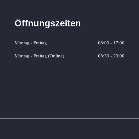
Öffnungszeiten
Montag - Freitag
08:00 - 17:00
Montag - Freitag (Online)
08:30 - 20:00