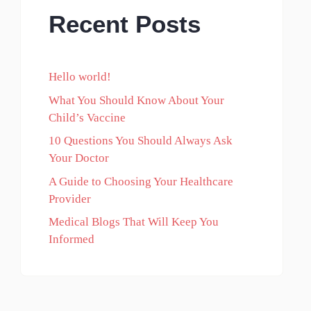
Recent Posts
Hello world!
What You Should Know About Your
Child’s Vaccine
10 Questions You Should Always Ask
Your Doctor
A Guide to Choosing Your Healthcare
Provider
Medical Blogs That Will Keep You
Informed