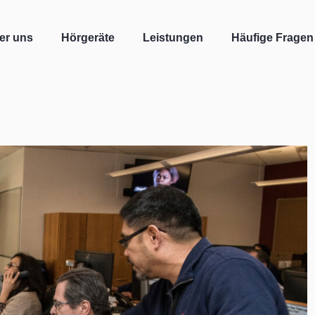
er uns
Hörgeräte
Leistungen
Häufige Fragen