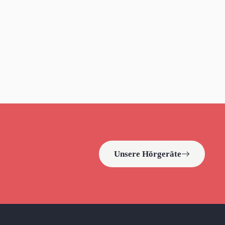
Unsere Hörgeräte