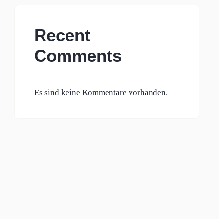
Recent
Comments
Es sind keine Kommentare vorhanden.