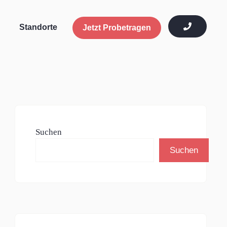
Standorte
Jetzt Probetragen
Suchen
Suchen